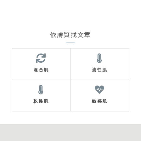
依膚質找文章
混合肌
油性肌
乾性肌
敏感肌