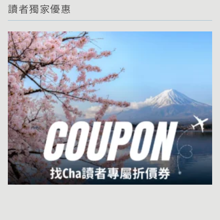
讀者獨家優惠