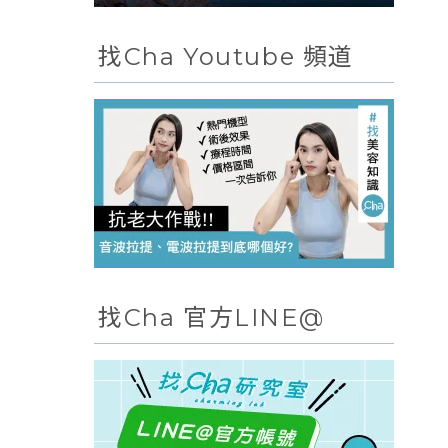
找Cha Youtube 頻道
找Cha 官方LINE@