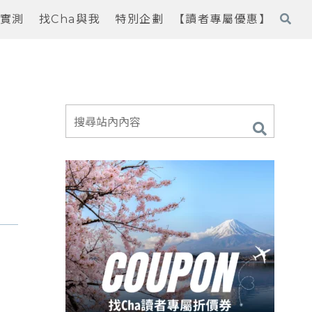
實測
找Cha與我
特別企劃
【讀者專屬優惠】