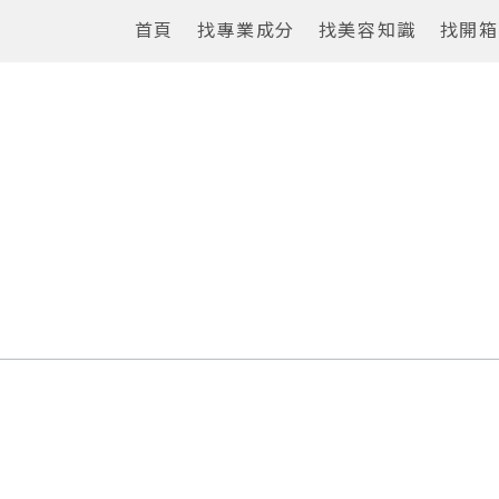
首頁
找專業成分
找美容知識
找開箱