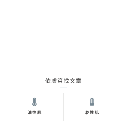
依膚質找文章
油性肌
乾性肌