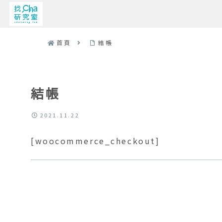
首頁
結帳
結帳
2021.11.22
[woocommerce_checkout]