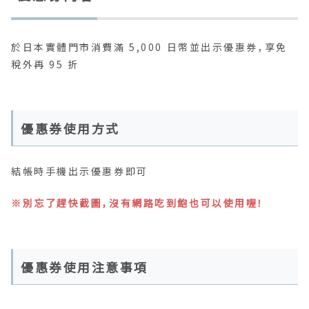
於日本實體門市消費滿 5,000 日幣並出示優惠券，享免
稅外再 95 折
優惠券使用方式
結帳時手機出示優惠券即可
※別忘了趕快截圖，沒有網路吃到飽也可以使用喔！
優惠券使用注意事項