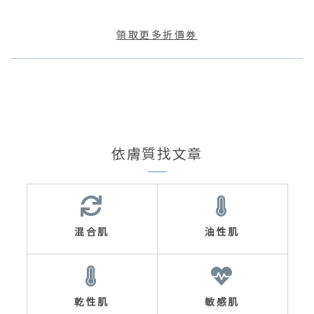
領取更多折價券
依膚質找文章
混合肌
油性肌
乾性肌
敏感肌