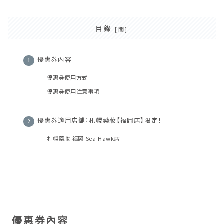
目錄
優惠券內容
優惠券使用方式
優惠券使用注意事項
優惠券適用店舖：札幌藥妝【福岡店】限定！
札幌藥妝 福岡 Sea Hawk店
優惠券內容