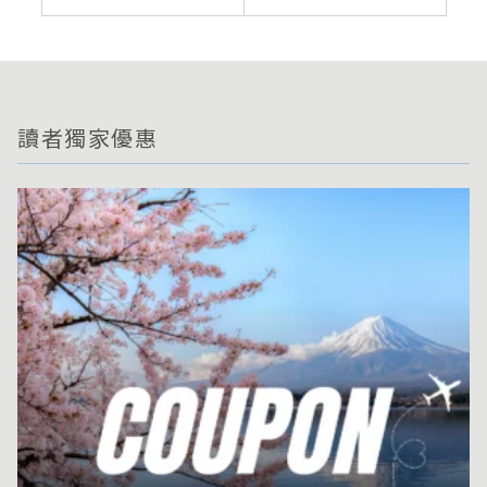
讀者獨家優惠