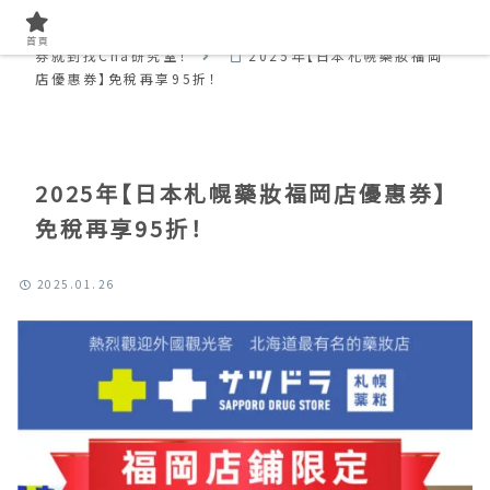
首頁
【2026年最新】免費領取日本折價券、優惠
首頁
券就到找Cha研究室！
2025年【日本札幌藥妝福岡
店優惠券】免稅再享95折！
2025年【日本札幌藥妝福岡店優惠券】
免稅再享95折！
2025.01.26