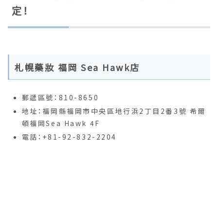
定！
札幌藥妝 福岡 Sea Hawk店
郵遞區號：810-8650
地址：福岡縣福岡市中央區地行浜2丁目2番3號 希爾
頓福岡Sea Hawk 4F
電話：+81-92-832-2204