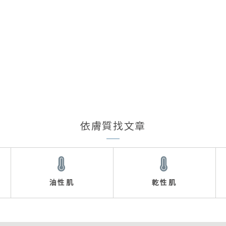
依膚質找文章
油性肌
乾性肌