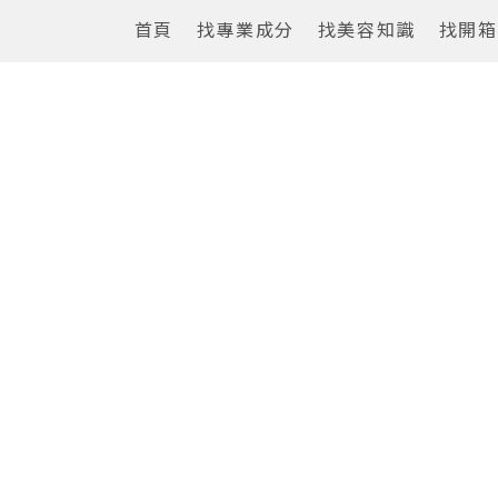
首頁
找專業成分
找美容知識
找開箱