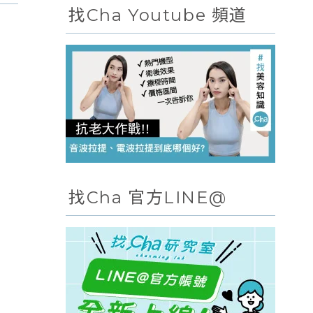
找Cha Youtube 頻道
找Cha 官方LINE@