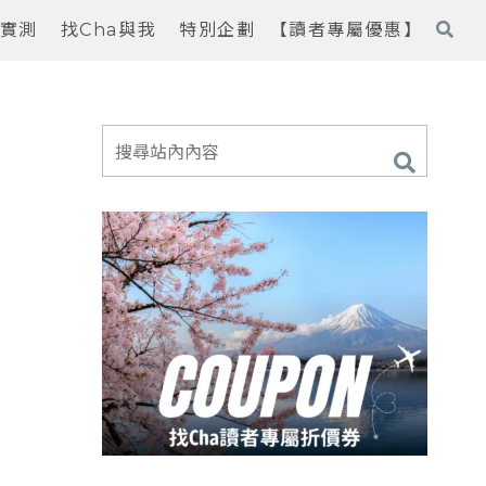
實測
找Cha與我
特別企劃
【讀者專屬優惠】