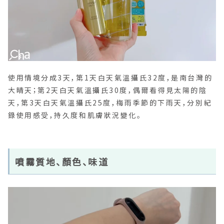
使用情境分成3天，第1天白天氣溫攝氏32度，是南台灣的
大晴天；第2天白天氣溫攝氏30度，偶爾看得見太陽的陰
天，第3天白天氣溫攝氏25度，梅雨季節的下雨天，分別紀
錄使用感受，持久度和肌膚狀況變化。
噴霧質地、顏色、味道