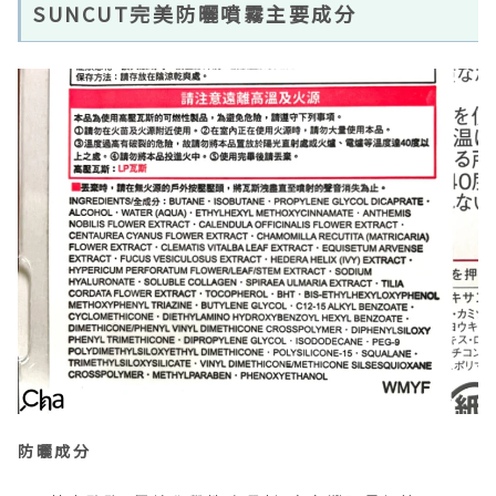
SUNCUT完美防曬噴霧主要成分
防曬成分