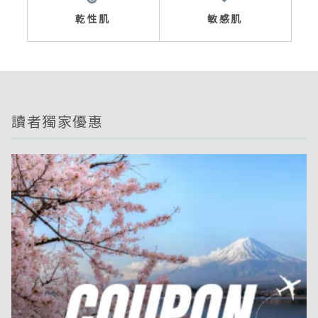
乾性肌
敏感肌
讀者獨家優惠