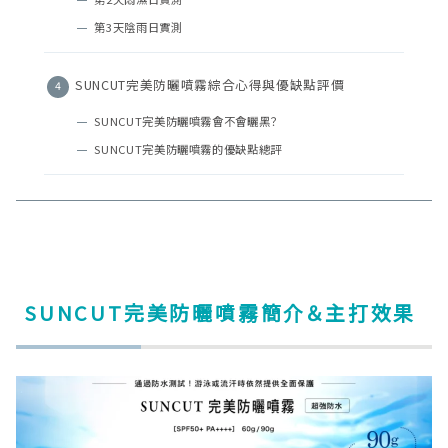
第3天陰雨日實測
SUNCUT完美防曬噴霧綜合心得與優缺點評價
SUNCUT完美防曬噴霧會不會曬黑？
SUNCUT完美防曬噴霧的優缺點總評
SUNCUT完美防曬噴霧簡介＆主打效果