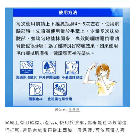
擷取自：
屈臣氏
官網上有明確標示產品可使用於臉部，無論是在彩妝前進
行打底，還是完妝後再從上面加一層保護，可依照個人喜