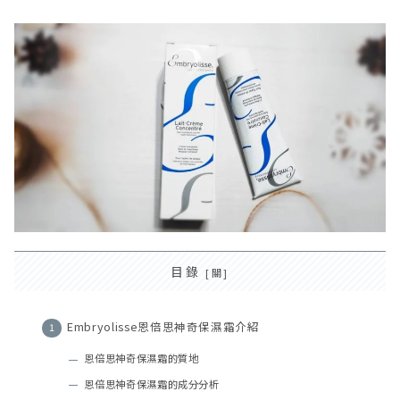
目錄
Embryolisse恩倍思神奇保濕霜介紹
恩倍思神奇保濕霜的質地
恩倍思神奇保濕霜的成分分析