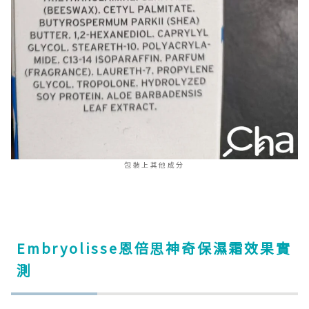
包裝上其他成分
Embryolisse恩倍思神奇保濕霜效果實
測