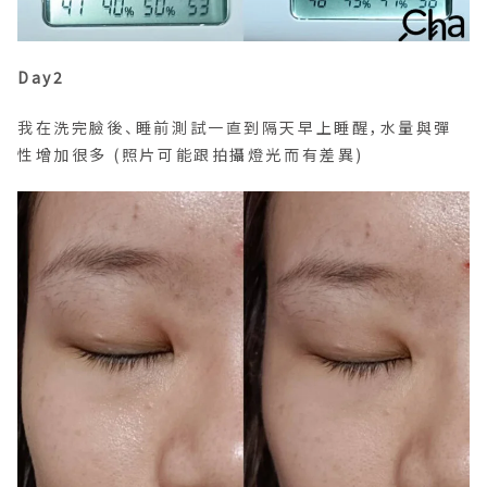
Day2
我在洗完臉後、睡前測試一直到隔天早上睡醒，水量與彈
性增加很多 (照片可能跟拍攝燈光而有差異)