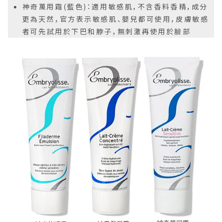
神奇萬用霜(藍色)：適用敏感肌，不含香料香精，成分
更為天然，官方表示敏感肌、嬰兒都可使用，皮膚敏感
者可先試用於下巴和脖子，無刺激再使用於臉部