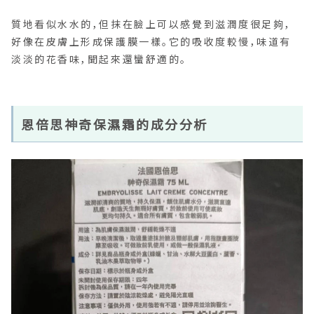
質地看似水水的，但抹在臉上可以感覺到滋潤度很足夠，
好像在皮膚上形成保護膜一樣。它的吸收度較慢，味道有
淡淡的花香味，聞起來還蠻舒適的。
恩倍思神奇保濕霜的成分分析