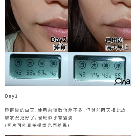
Day3
睡醒後的白天，使用前後數值差不多，但與前兩天相比皮
膚狀況更好了，雀斑似乎有變淡
(照片可能跟拍攝燈光而差異)