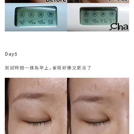
Day5
測試時間一樣為早上，雀斑好像又更淡了