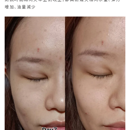
增加、油量減少