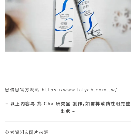
恩倍思官方網站
https://www.talyah.com.tw/
– 以上內容為 找 Cha 研究室 製作，如需轉載請註明完整
出處 –
參考資料＆圖片來源