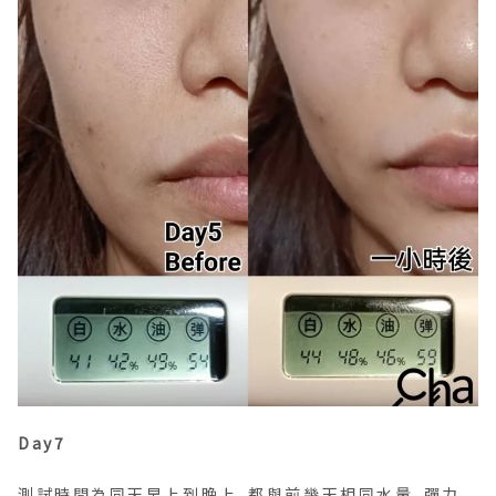
Day7
測試時間為同天早上到晚上，都與前幾天相同水量、彈力