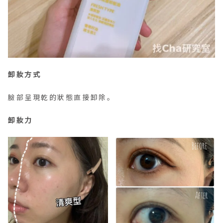
卸妝方式
臉部呈現乾的狀態直接卸除。
卸妝力