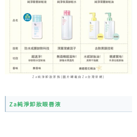
Za純淨卸妝家族(圖片轉載自Za台灣官網)
Za純淨卸妝眼唇液