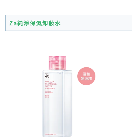
Za純淨保濕卸妝水