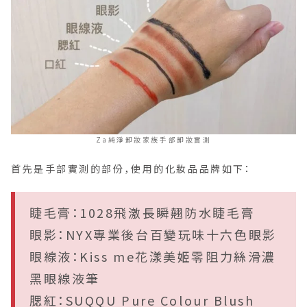
Za純淨卸妝家族手部卸妝實測
首先是手部實測的部份，使用的化妝品品牌如下：
睫毛膏：1028飛激長瞬翹防水睫毛膏
眼影：NYX專業後台百變玩味十六色眼影
眼線液：Kiss me花漾美姬零阻力絲滑濃
黑眼線液筆
腮紅：SUQQU Pure Colour Blush