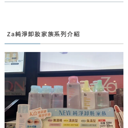
Za純淨卸妝家族系列介紹