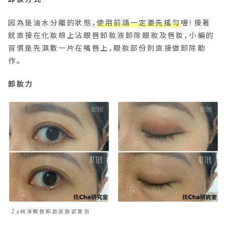
因為是油水分離的狀態，
使用前請一定要先搖勻
喔！接著
就直接在化妝棉上沾眼唇卸妝液卸除眼妝及唇妝，小編的
習慣是先濕敷一片在嘴唇上，眼妝部份則直接做卸除動
作。
卸妝力
Za純淨眼唇卸妝液臉部實測