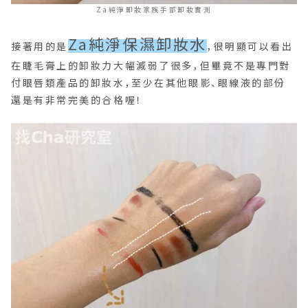
Za純淨卸妝家族手部卸妝實測
Za純淨保濕卸妝水
接著用的是
，很明顯可以看出
在睫毛膏上的卸妝力大幅減弱了很多，但畢竟不是專門對
付眼唇類產品的卸妝水，至少在其他眼影、眼線液的部份
還是有非常完美的合格喔！