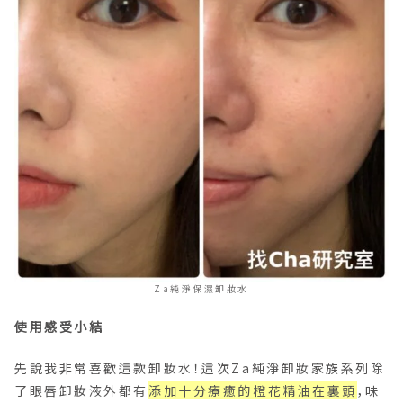
Za純淨保濕卸妝水
使用感受小結
先說我非常喜歡這款卸妝水！這次Za純淨卸妝家族系列除
了眼唇卸妝液外都有
添加十分療癒的橙花精油在裏頭
，味