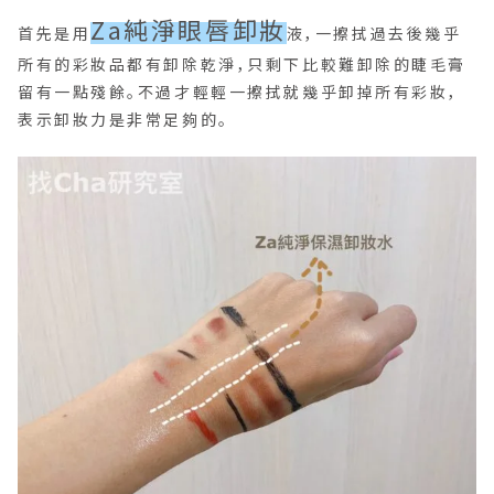
Za純淨眼唇卸妝
首先是用
液，一擦拭過去後幾乎
所有的彩妝品都有卸除乾淨，只剩下比較難卸除的睫毛膏
留有一點殘餘。不過才輕輕一擦拭就幾乎卸掉所有彩妝，
表示卸妝力是非常足夠的。