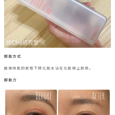
卸妝方式
臉保持乾的狀態下將化妝水沾在化妝棉上卸除。
卸妝力