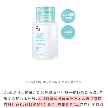
Za純淨眼唇卸妝液 90ml 官方售價220元
Za這次推出的純淨卸妝家族系列中唯一的眼唇卸妝液，有
很明顯的油水分層，
添加護膚成分荷荷巴籽油及礦物質還
有維他命E，可以說是「保養型」的卸妝產品。
沒有什麼特別