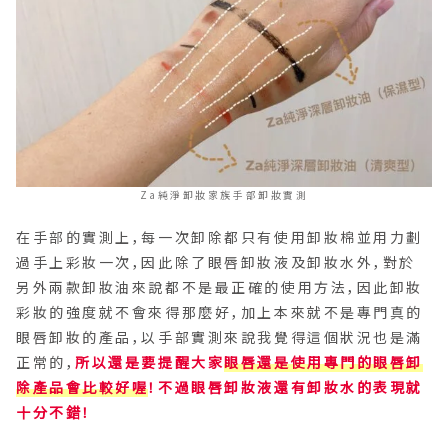
Za純淨卸妝家族手部卸妝實測
在手部的實測上，每一次卸除都只有使用卸妝棉並用力劃
過手上彩妝一次，因此除了眼唇卸妝液及卸妝水外，對於
另外兩款卸妝油來說都不是最正確的使用方法，因此卸妝
彩妝的強度就不會來得那麼好，加上本來就不是專門真的
眼唇卸妝的產品，以手部實測來說我覺得這個狀況也是滿
正常的，
所以還是要提醒大家
眼唇還是使用專門的眼唇卸
除產品會比較好喔
！不過眼唇卸妝液還有卸妝水的表現就
十分不錯！