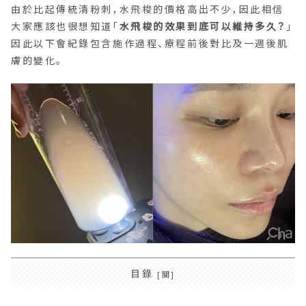
由於比起傳統清粉刺，水飛梭的價格高出不少，因此相信
大家應該也很想知道「
水飛梭的效果到底可以維持多久？
」
因此以下會紀錄包含施作過程、療程前後對比及一週後肌
膚的變化。
目錄