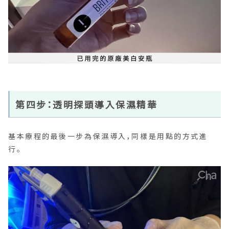
第四步：透明探頭導入保濕精華
基本療程的最後一步為保濕導入，同樣是用點的方式進
行。