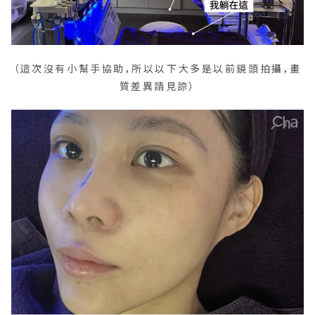
（這次沒有小幫手協助，所以以下大多是以前鏡頭拍攝，畫
質差異請見諒）