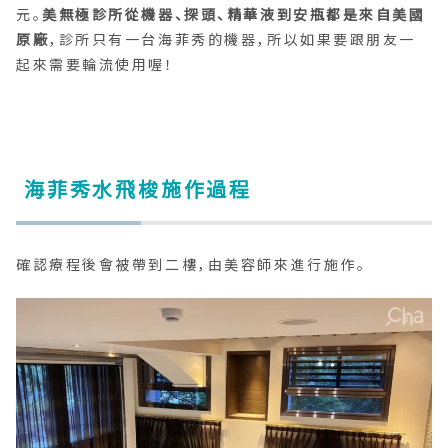
元。
美無極診所從機器、探頭、精華液到安瓶都是來自美國
原廠
，診所只有一台海菲秀的機器，所以如果要跟朋友一
起來需要輪流使用喔！
海菲秀水飛梭施作過程
確認療程後會被帶到二樓，由美容師來進行施作。