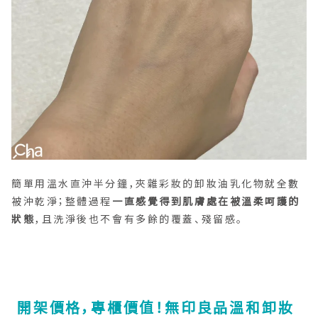
簡單用溫水直沖半分鐘，夾雜彩妝的卸妝油乳化物就全數
被沖乾淨；整體過程
一直感覺得到肌膚處在被溫柔呵護的
狀態
，且洗淨後也不會有多餘的覆蓋、殘留感。
開架價格，專櫃價值！無印良品溫和卸妝