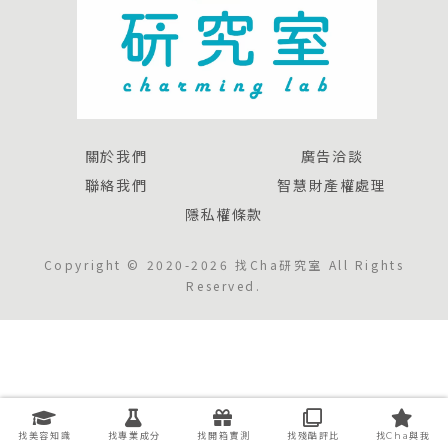
關於我們
廣告洽談
聯絡我們
智慧財產權處理
隱私權條款
Copyright © 2020-2026 找Cha研究室 All Rights
Reserved.
找美容知識
找專業成分
找開箱實測
找殘酷評比
找Cha與我