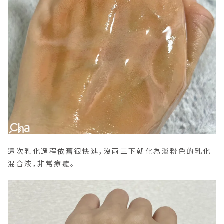
這次乳化過程依舊很快速，沒兩三下就化為淡粉色的乳化
混合液，非常療癒。