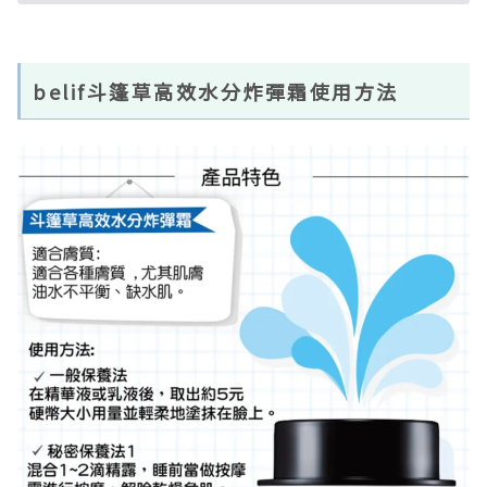
belif斗篷草高效水分炸彈霜使用方法