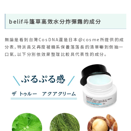
belif斗篷草高效水分炸彈霜的成分
無論是看到台灣CosDNA還是日本@cosme所提供的成
分表，特派員又再度被韓系保養落落長的清單嚇到倒抽一
口氣，以下分別依效果整理比較具代表性的成分。