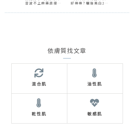
混合肌
油性肌
乾性肌
敏感肌
讀者獨家優惠