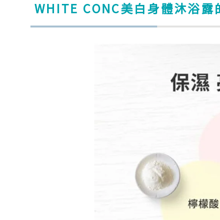
WHITE CONC美白身體沐浴