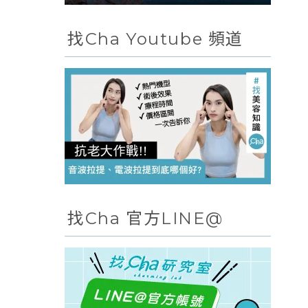
找Cha Youtube 頻道
找Cha 官方LINE@