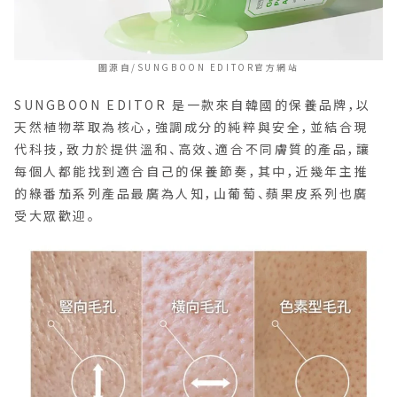
圖源自/SUNGBOON EDITOR官方網站
SUNGBOON EDITOR 是一款來自韓國的保養品牌，以
天然植物萃取為核心，強調成分的純粹與安全，並結合現
代科技，致力於提供溫和、高效、適合不同膚質的產品，讓
每個人都能找到適合自己的保養節奏，其中，近幾年主推
的綠番茄系列產品最廣為人知，山葡萄、蘋果皮系列也廣
受大眾歡迎。