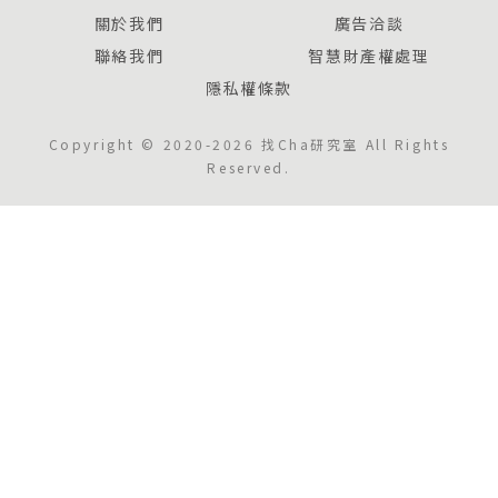
關於我們
廣告洽談
聯絡我們
智慧財產權處理
隱私權條款
Copyright © 2020-2026 找Cha研究室 All Rights
Reserved.