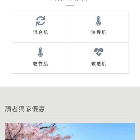
混合肌
油性肌
乾性肌
敏感肌
讀者獨家優惠