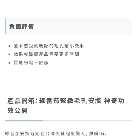
負面評價
並未感受到明顯的毛孔縮小效果
效果較酸類產品需要更多時間
質地很黏不舒服
產品開箱：綠番茄緊緻毛孔安瓶 神奇功
效公開
綠番茄安瓶近期在台灣火紅程度驚人，無論IG、