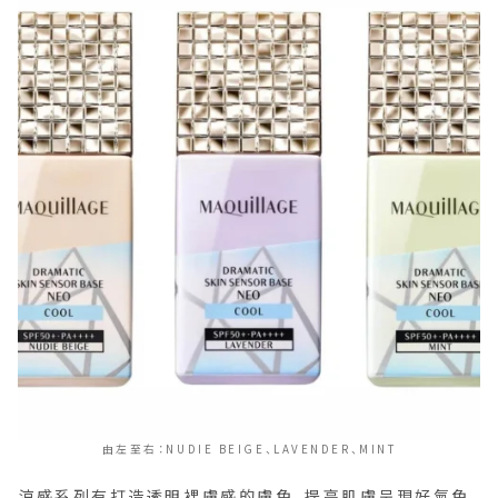
由左至右：NUDIE BEIGE、LAVENDER、MINT
涼感系列有打造透明裸膚感的膚色、提亮肌膚呈現好氣色