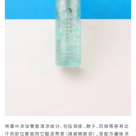
噴霧中添加雙重清涼成分，包括頭皮、脖子、四肢等容易出
汗的部位都能用它驅逐熱意（請避開臉部），搭配冷藏後涼