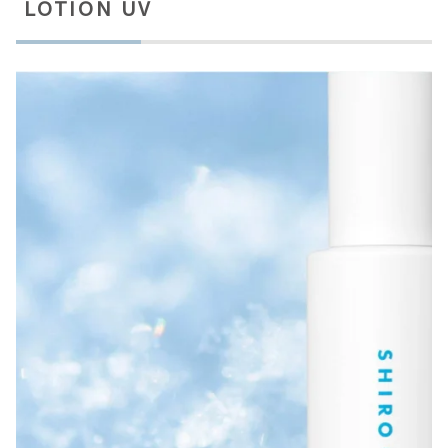
LOTION UV