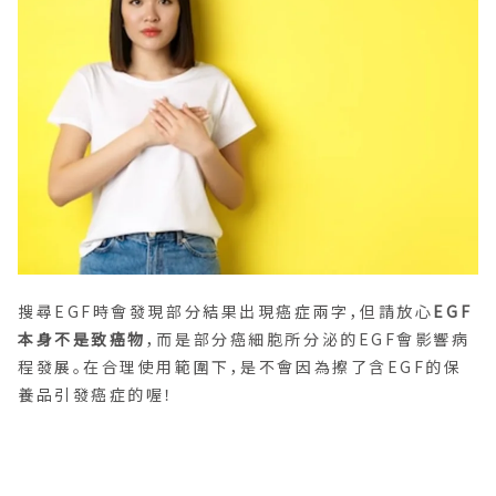
搜尋EGF時會發現部分結果出現癌症兩字，但請放心
EGF
本身不是致癌物
，而是部分癌細胞所分泌的EGF會影響病
程發展。在合理使用範圍下，是不會因為擦了含EGF的保
養品引發癌症的喔！