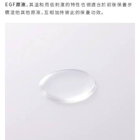
EGF原液
，其溫和而低刺激的特性也很適合於前後保養步
驟混他其他原液，互相加持彼此的保養功效。