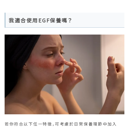
我適合使用EGF保養嗎？
若你符合以下任一特徵，可考慮於日常保養環節中加入