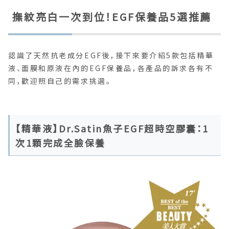
撫紋亮白一次到位！EGF保養品5選推薦
認識了天然抗老成分EGF後，接下來要介紹5款包括精華
液、面膜和原液在內的EGF保養品，各產品的訴求各有不
同，歡迎照自己的需求挑選。
【精華液】Dr.Satin魚子EGF超時空膠囊：1
次1顆完成全臉保養