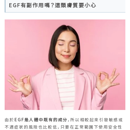
EGF有副作用嗎？這類膚質要小心
由於
EGF是人體中既有的成分
，所以相較起來引發敏感或
不適症狀的風險也比較低，只要在正常範圍下使用安全性