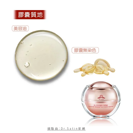
擷取自：Dr.Satin官網