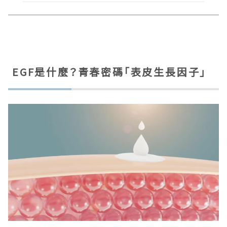
EGF是什麼？青春密碼「表皮生長因子」