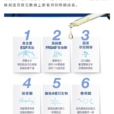
緻與透亮度在數據上都看得到明顯成長。