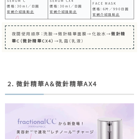
SERUM C
SERUM CX4
FACE MASK
價格：30ml／日圓
價格：30ml／日圓
價格：6片／990日圓
官網介紹請點此
官網介紹請點此
官網介紹請點此
夜間使用順序：洗臉→微針精華面膜→化妝水→
微針精
華C（微針精華CX4）
→乳霜（乳液）
2. 微針精華A＆微針精華AX4