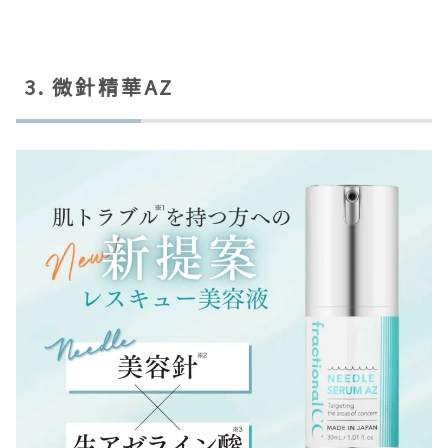
3. 微針精華AZ