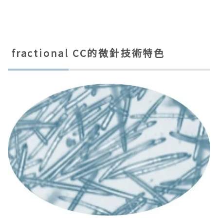
fractional CC的微針技術特色