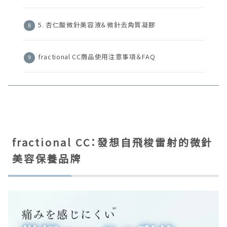
5. 杏仁酸微針美容液＆微針去角質凝膠
fractional CC商品使用注意事項＆FAQ
fractional CC：發想自飛梭雷射的微針
美容保養品牌