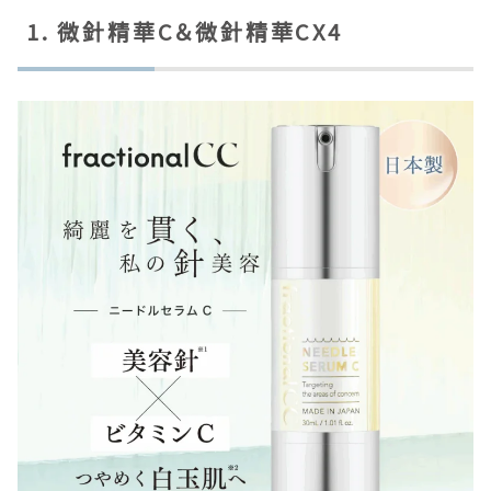
1. 微針精華C＆微針精華CX4