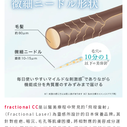
fractional CC
是以醫美療程中常見的「飛梭雷射」
（Fractional Laser）為靈感所設計的日本保養品牌。其
針對痘疤、暗沉、毛孔等肌膚困擾，將相對應的美容成分運