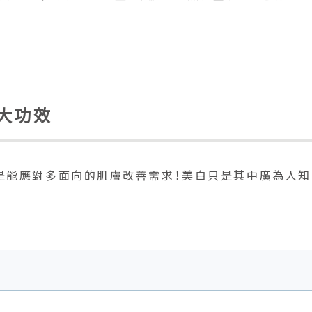
大功效
是能應對多面向的肌膚改善需求！美白只是其中廣為人知