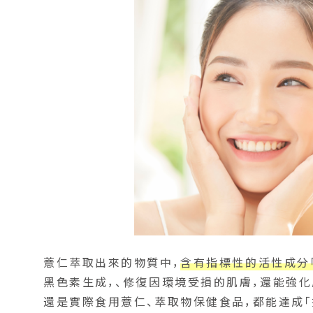
薏仁萃取出來的物質中，
含有指標性的活性成分
黑色素生成，、修復因環境受損的肌膚，還能強
還是實際食用薏仁、萃取物保健食品，都能達成