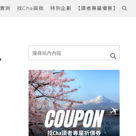
實測
找Cha與我
特別企劃
【讀者專屬優惠】
，