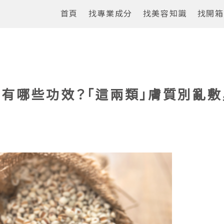
首頁
找專業成分
找美容知識
找開箱
有哪些功效？「這兩類」膚質別亂敷