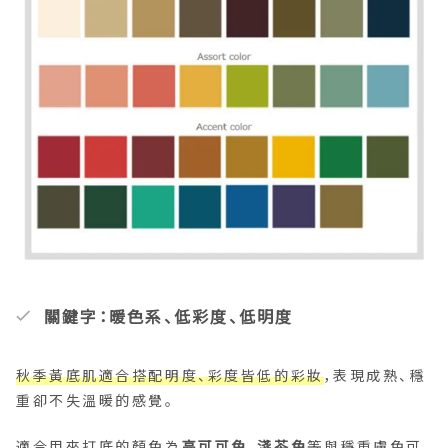
關鍵字：暖色系、低彩度、低明度
秋季黃底肌適合搭配明度、彩度皆低的彩妝
，表現成熟、穩
重卻不失溫暖的感覺。
適合用來打底的顏色為
亮可可色、淺茶色
等與穩重膚色可