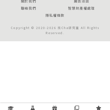
關於我們
廣告洽談
聯絡我們
智慧財產權處理
隱私權條款
Copyright © 2020-2026 找Cha研究室 All Rights
Reserved.