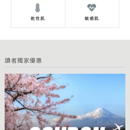
乾性肌
敏感肌
讀者獨家優惠