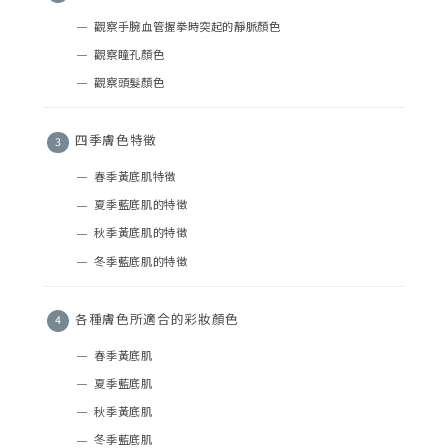
觀察手腕血管握拳時突起的靜脈顏色
觀察瞳孔顏色
觀察頭髮顏色
四季膚色特徵
春季黃底肌特徵
夏季藍底肌的特徵
秋季黃底肌的特徵
冬季藍底肌的特徵
各種膚色所適合的彩妝顏色
春季黃底肌
夏季藍底肌
秋季黃底肌
冬季藍底肌