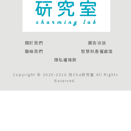
關於我們
廣告洽談
聯絡我們
智慧財產權處理
隱私權條款
Copyright © 2020-2026 找Cha研究室 All Rights
Reserved.