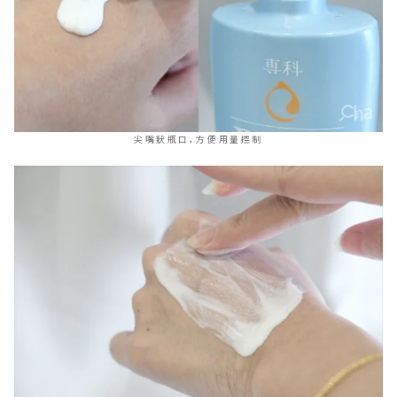
尖嘴狀瓶口，方便用量控制