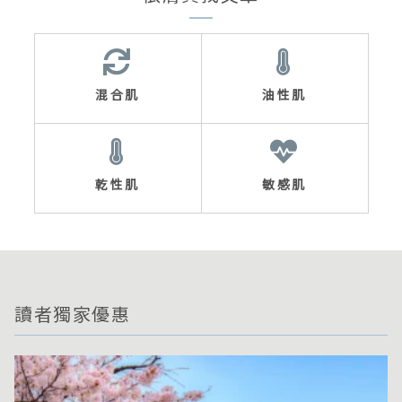
混合肌
油性肌
乾性肌
敏感肌
讀者獨家優惠