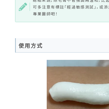
可多注意有標註「經過敏感測試」，或
專業醫師吧！
使用方式