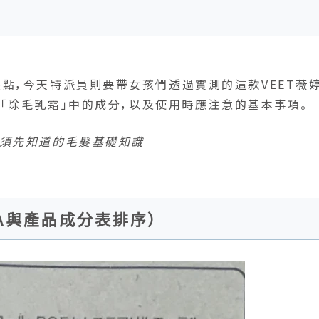
點，今天特派員則要帶女孩們透過實測的這款VEET薇
」「除毛乳霜」中的成分，以及使用時應注意的基本事項。
必須先知道的毛髮基礎知識
NA與產品成分表排序）