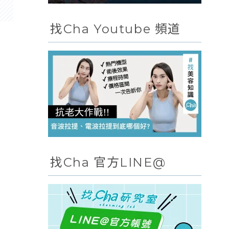
找Cha Youtube 頻道
找Cha 官方LINE@