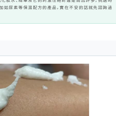
添加如尿素等保濕配方的產品，實在不安的話就先諮詢過