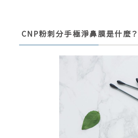
CNP粉刺分手極淨鼻膜是什麼？