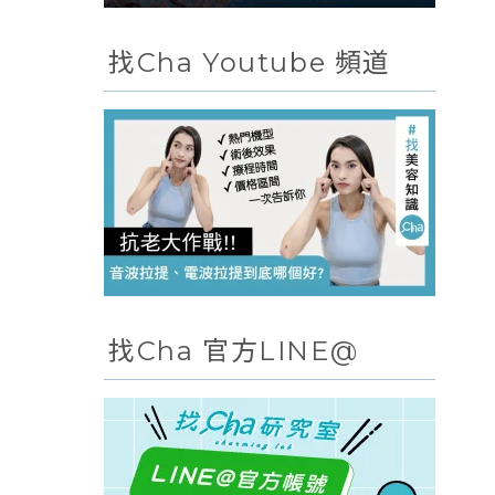
找Cha Youtube 頻道
找Cha 官方LINE@