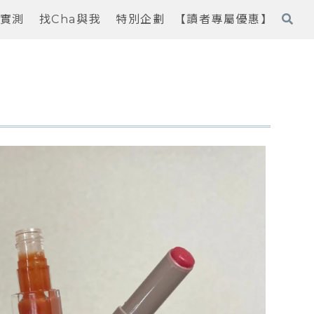
實測
找Cha與我
特別企劃
【讀者專屬優惠】