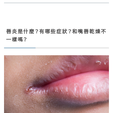
唇炎是什麼？有哪些症狀？和嘴唇乾燥不
一樣嗎？