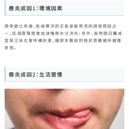
唇炎成因1：環境因素
換季變化多端、乾燥寒冷的天氣是最常見的誘發原因之
一，低濕度環境會加速嘴唇水分流失；另外，長時間日曬或
空氣污染也會持續刺激，讓原本脆弱的唇部更難維持健康
狀態。
唇炎成因2：生活習慣