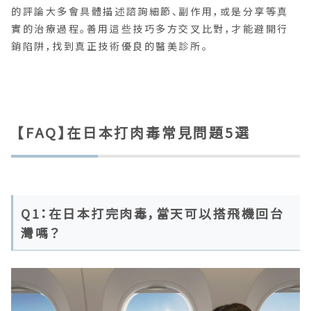
的評論大多會具體描述諮詢細節、副作用，或是分享等真
實的治療過程。善用這些技巧多方交叉比對，才能避開行
銷陷阱，找到真正技術優良的醫美診所。
【FAQ】在日本打肉毒常見問題5選
Q1：在日本打完肉毒，當天可以搭飛機回台
灣嗎？