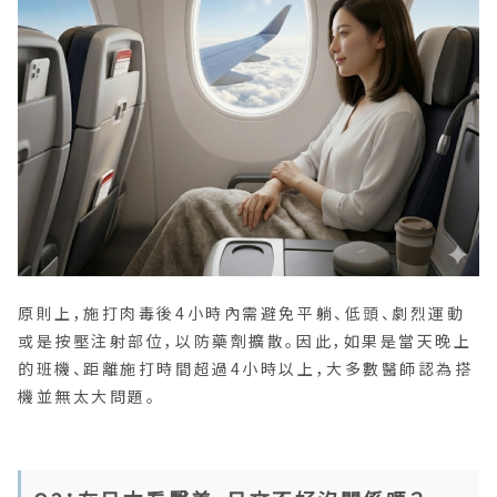
原則上，施打肉毒後4小時內需避免平躺、低頭、劇烈運動
或是按壓注射部位，以防藥劑擴散。因此，如果是當天晚上
的班機、距離施打時間超過4小時以上，大多數醫師認為搭
機並無太大問題。