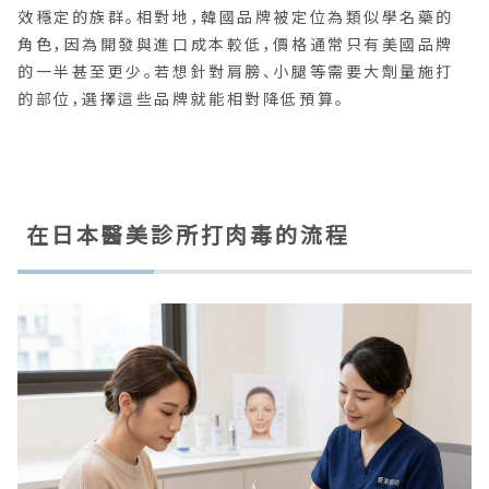
效穩定的族群。相對地，韓國品牌被定位為類似學名藥的
角色，因為開發與進口成本較低，價格通常只有美國品牌
的一半甚至更少。若想針對肩膀、小腿等需要大劑量施打
的部位，選擇這些品牌就能相對降低預算。
在日本醫美診所打肉毒的流程