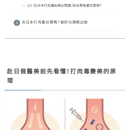
Q5：在日本打肉毒如果出問題，回台灣後要怎麼辦？
去日本打肉毒划算嗎？做好功課再出發
赴日做醫美前先看懂！打肉毒變美的原
理