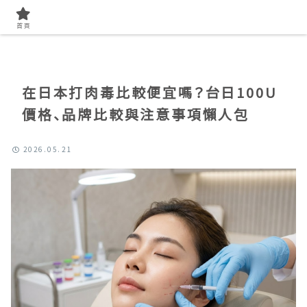
首頁
找美容知識
首頁
在日本打肉毒比較便宜嗎？台日100U
價格、品牌比較與注意事項懶人包
2026.05.21