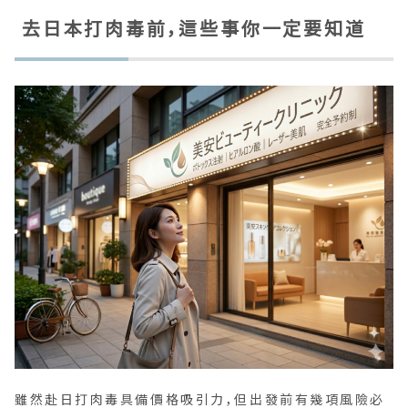
去日本打肉毒前，這些事你一定要知道
雖然赴日打肉毒具備價格吸引力，但出發前有幾項風險必