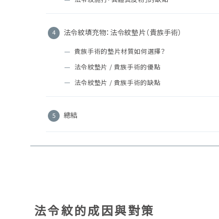
法令紋填充物：法令紋墊片（貴族手術）
貴族手術的墊片材質如何選擇？
法令紋墊片 / 貴族手術的優點
法令紋墊片 / 貴族手術的缺點
總結
法令紋的成因與對策