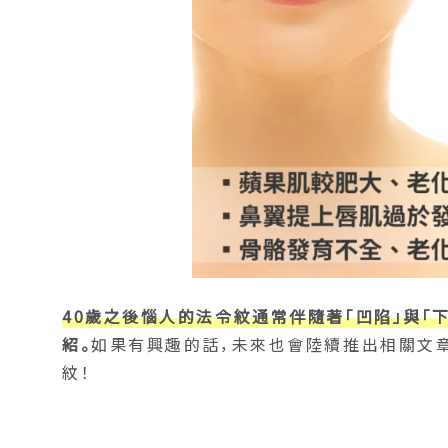
40歲之後惱人的法令紋通常伴隨著「凹陷」與「下
紹。
如果有興趣的話，未來也會陸續推出相關文
紋！