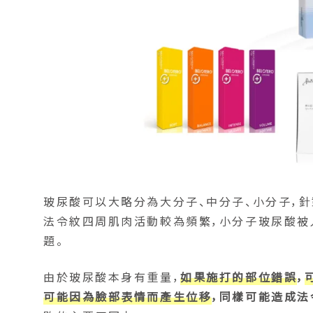
玻尿酸可以大略分為大分子、中分子、小分子，
法令紋四周肌肉活動較為頻繁，小分子玻尿酸被
題。
由於玻尿酸本身有重量，
如果施打的部位錯誤
，
可能因為臉部表情而產生位移
，同樣可能造成法