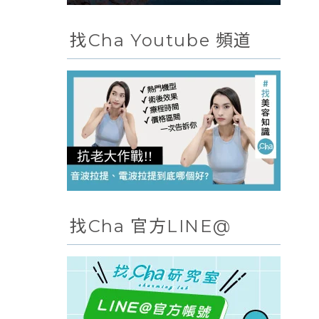
找Cha Youtube 頻道
找Cha 官方LINE@