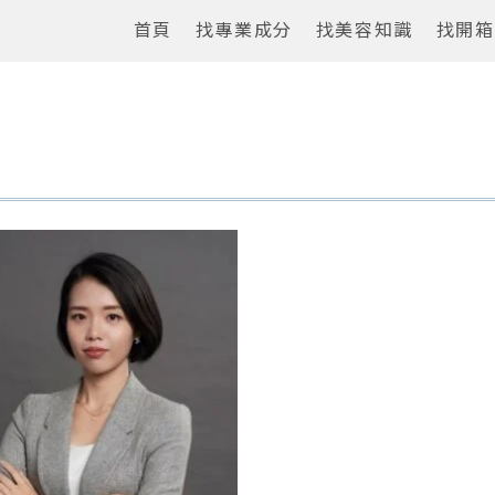
首頁
找專業成分
找美容知識
找開箱