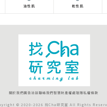
油性肌
乾性肌
關於我們
廣告洽談
聯絡我們
智慧財產權處理
隱私權條款
pyright © 2020-2026 找Cha研究室 All Rights Reserv