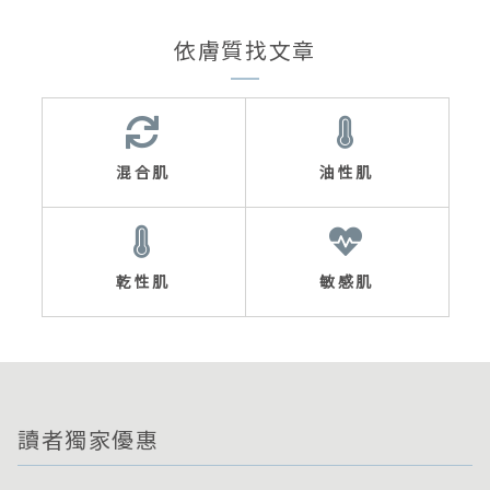
依膚質找文章
混合肌
油性肌
乾性肌
敏感肌
讀者獨家優惠