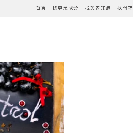
首頁
找專業成分
找美容知識
找開箱