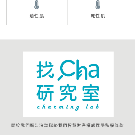
油性肌
乾性肌
關於我們
廣告洽談
聯絡我們
智慧財產權處理
隱私權條款