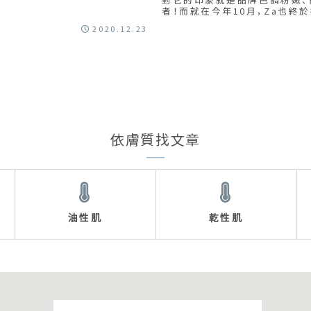
者！而就在今年10月，Za也終於
2020.12.23
依膚質找文章
油性肌
乾性肌