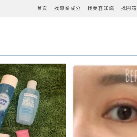
首頁
找專業成分
找美容知識
找開箱