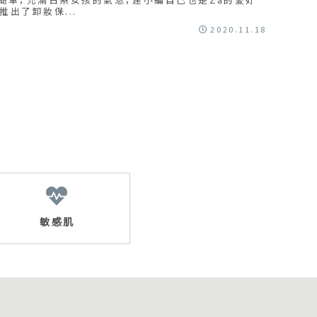
推出了卸妝保...
2020.11.18
敏感肌