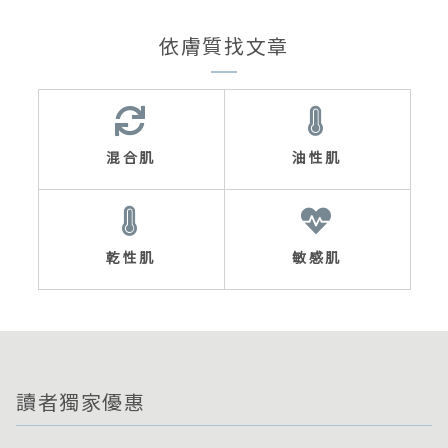
依膚質找文章
混合肌
油性肌
乾性肌
敏感肌
讀者獨家優惠