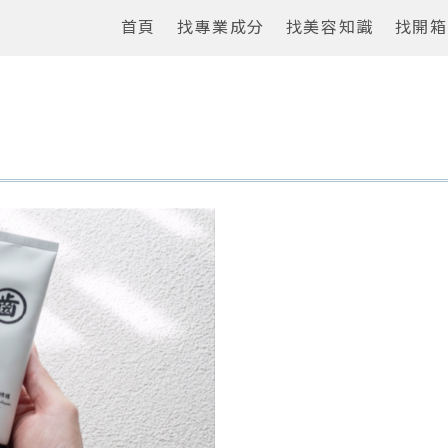
首頁
找專業成分
找美容知識
找開箱