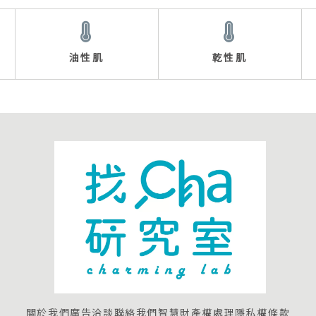
油性肌
乾性肌
關於我們
廣告洽談
聯絡我們
智慧財產權處理
隱私權條款