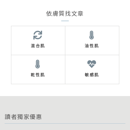
依膚質找文章
混合肌
油性肌
乾性肌
敏感肌
讀者獨家優惠