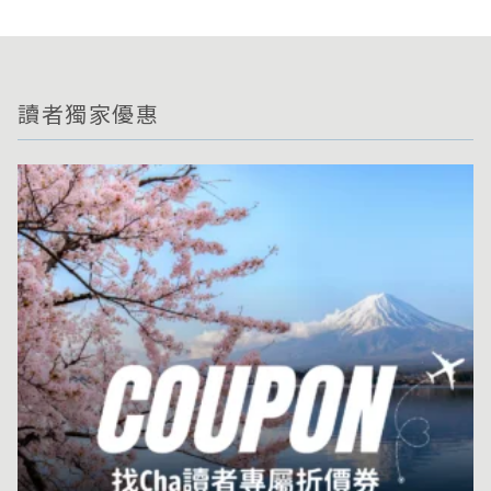
讀者獨家優惠