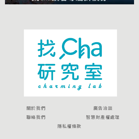
關於我們
廣告洽談
聯絡我們
智慧財產權處理
隱私權條款