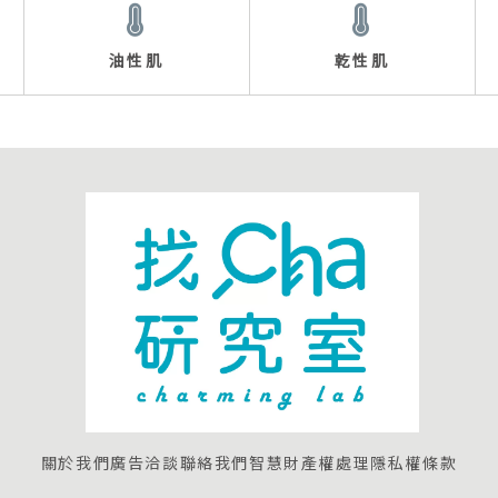
油性肌
乾性肌
關於我們
廣告洽談
聯絡我們
智慧財產權處理
隱私權條款