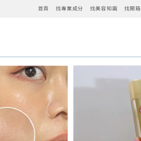
首頁
找專業成分
找美容知識
找開箱