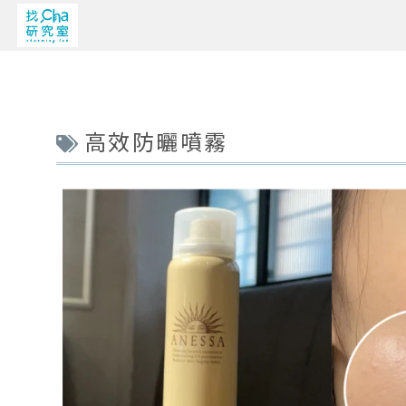
高效防曬噴霧