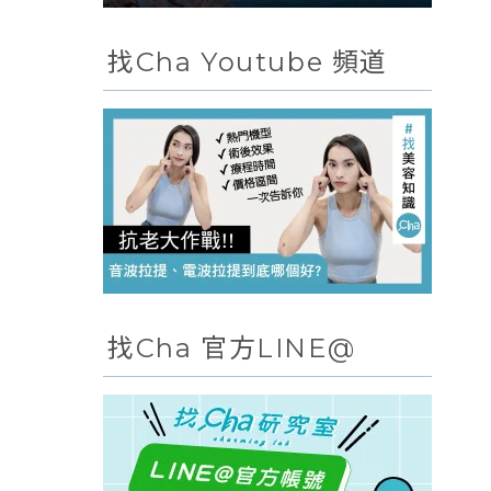
找Cha Youtube 頻道
找Cha 官方LINE@