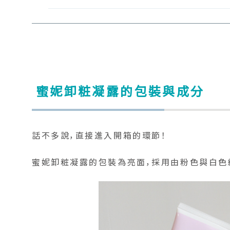
蜜妮卸粧凝露的包裝與成分
話不多說，直接進入開箱的環節！
蜜妮卸粧凝露的包裝為亮面，採用由粉色與白色