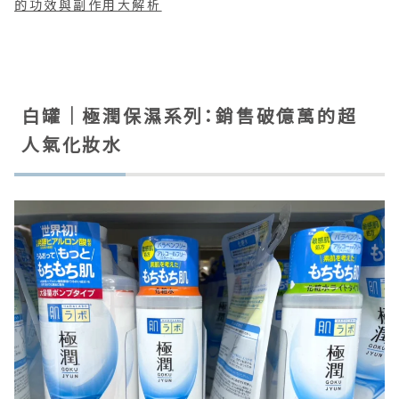
的功效與副作用大解析
白罐｜極潤保濕系列：銷售破億萬的超
人氣化妝水