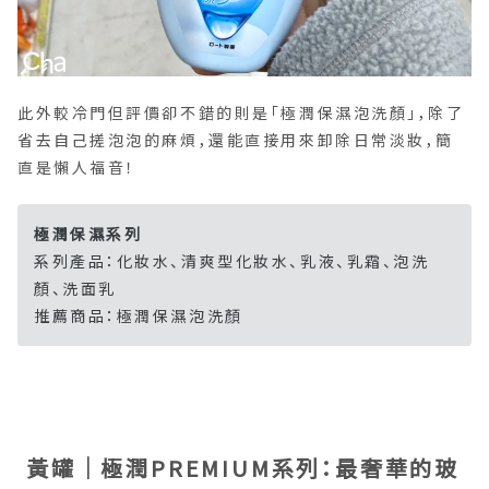
此外較冷門但評價卻不錯的則是「極潤保濕泡洗顏」，除了
省去自己搓泡泡的麻煩，還能直接用來卸除日常淡妝，簡
直是懶人福音！
極潤保濕系列
系列產品：化妝水、清爽型化妝水、乳液、乳霜、泡洗
顏、洗面乳
推薦商品：極潤保濕泡洗顏
黃罐｜極潤PREMIUM系列：最奢華的玻