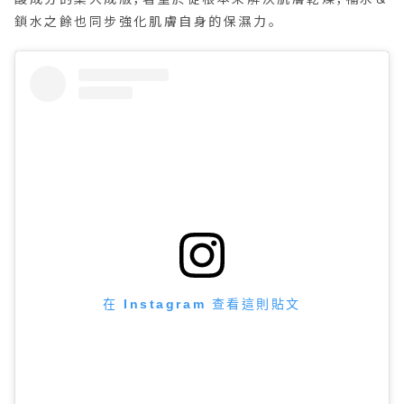
鎖水之餘也同步強化肌膚自身的保濕力。
在 Instagram 查看這則貼文