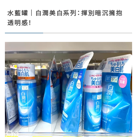
水藍罐｜白潤美白系列：揮別暗沉擁抱
透明感！