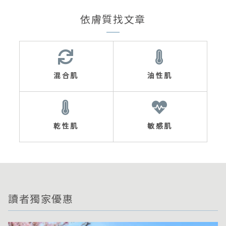
依膚質找文章
混合肌
油性肌
乾性肌
敏感肌
讀者獨家優惠