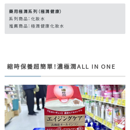
藥用極潤系列（極潤健康）
系列商品：化妝水
推薦商品：極潤健康化妝水
縮時保養超簡單！濃極潤ALL IN ONE