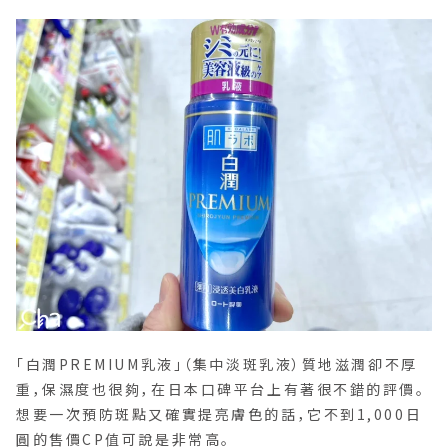
「白潤PREMIUM乳液」（集中淡斑乳液）質地滋潤卻不厚
重，保濕度也很夠，在日本口碑平台上有著很不錯的評價。
想要一次預防斑點又確實提亮膚色的話，它不到1,000日
圓的售價CP值可說是非常高。