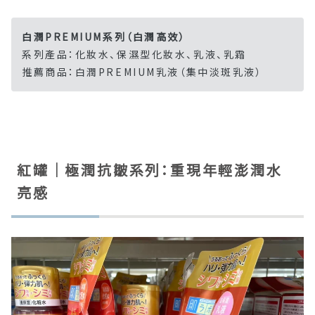
白潤PREMIUM系列（白潤高效）
系列產品：化妝水、保濕型化妝水、乳液、乳霜
推薦商品：白潤PREMIUM乳液（集中淡斑乳液）
紅罐｜極潤抗皺系列：重現年輕澎潤水
亮感