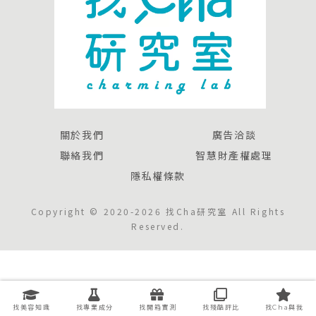
關於我們
廣告洽談
聯絡我們
智慧財產權處理
隱私權條款
Copyright © 2020-2026 找Cha研究室 All Rights
Reserved.
找美容知識
找專業成分
找開箱實測
找殘酷評比
找Cha與我