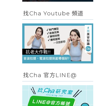
找Cha Youtube 頻道
找Cha 官方LINE@