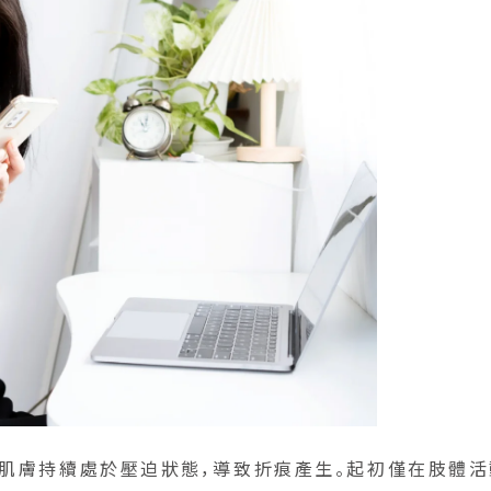
部肌膚持續處於壓迫狀態，導致折痕產生。起初僅在肢體活