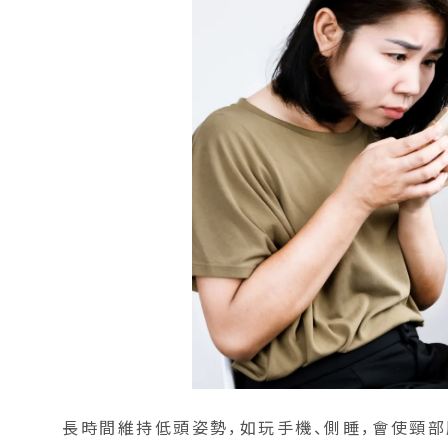
長時間維持低頭姿勢，如玩手機、側睡，會使頸