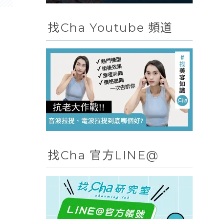
找Cha Youtube 頻道
找Cha 官方LINE@