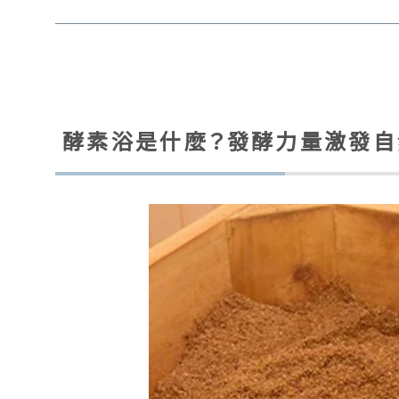
酵素浴是什麼？發酵力量激發自