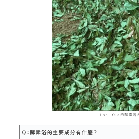
Lani Ola的酵素
Q：酵素浴的主要成分有什麼？