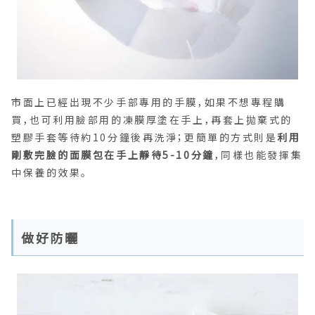
市面上已經出現不少手部專用的手膜，如果不想專程購
買，也可利用臉部用的凍膜厚塗在手上，再套上拋棄式的
塑膠手套等待約10分鐘後再洗淨；更簡單的方式則是
利用
剛敷完臉的面膜包在手上靜待5-10分鐘
，同樣也能發揮集
中保養的效果。
做好防曬