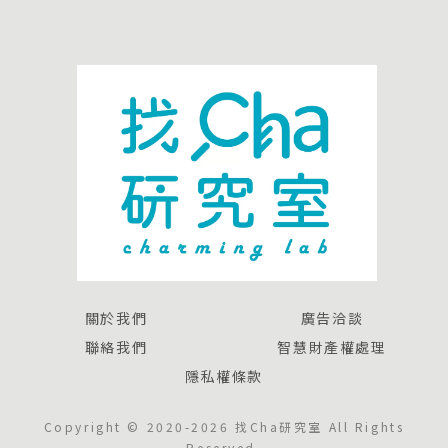
關於我們
廣告洽談
聯絡我們
智慧財產權處理
隱私權條款
Copyright © 2020-2026 找Cha研究室 All Rights
Reserved.