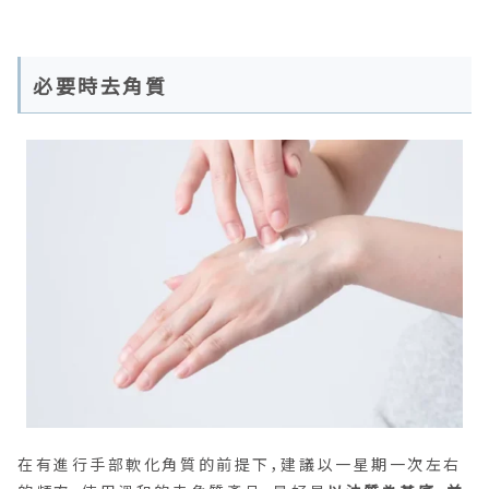
必要時去角質
在有進行手部軟化角質的前提下，建議以一星期一次左右