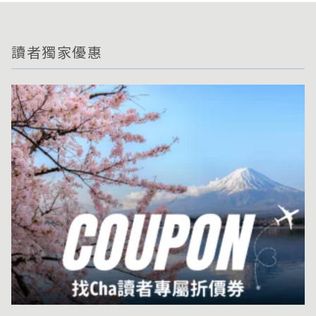
讀者獨家優惠