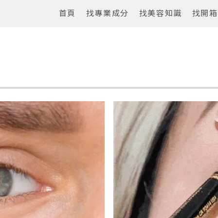
首頁
找專業成分
找美容知識
找開箱