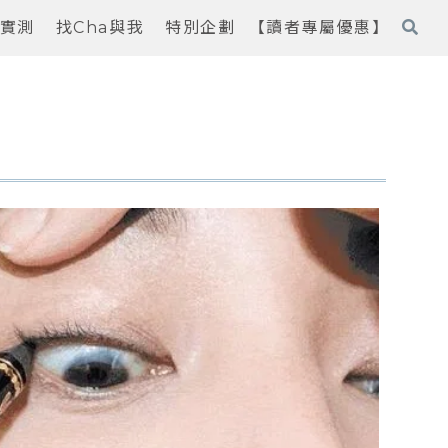
實測
找Cha與我
特別企劃
【讀者專屬優惠】