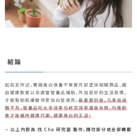
結論
如前言所述，實踐美白保養不單靠外部塗抹相關商品，藉
由健康飲食以及適當營養品補助，外加良好的生活習慣，
才能幫助肌膚變得更加白皙透亮。
最重要的是，凡事皆過
猶不及，營養品吃太多效果也終究效果還是有限，均衡飲
食才是維持健康代謝、健康美白的王道！
– 以上內容為 找 Cha 研究室 製作，請勿部分或全部轉載
–