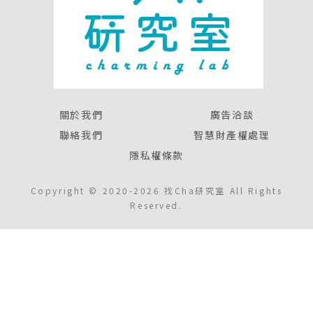
關於我們
廣告洽談
聯絡我們
智慧財產權處理
隱私權條款
Copyright © 2020-2026 找Cha研究室 All Rights
Reserved.