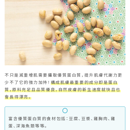
不只是減重增肌需要攝取優質蛋白質，提升肌膚代謝力更
少不了它的強力加持！
構成肌膚最重要的成分即是蛋白
質，原料充足且品質優良，自然皮膚的新生速度就快且也
會長得漂亮。
富含優質蛋白質的食材包括：豆腐、豆漿、雞胸肉、雞
蛋、深海魚類等等。