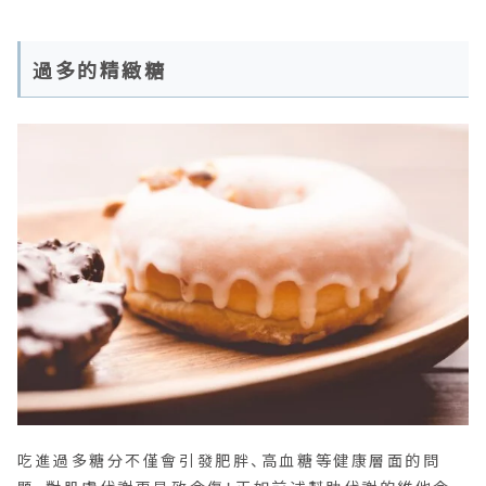
過多的精緻糖
吃進過多糖分不僅會引發肥胖、高血糖等健康層面的問