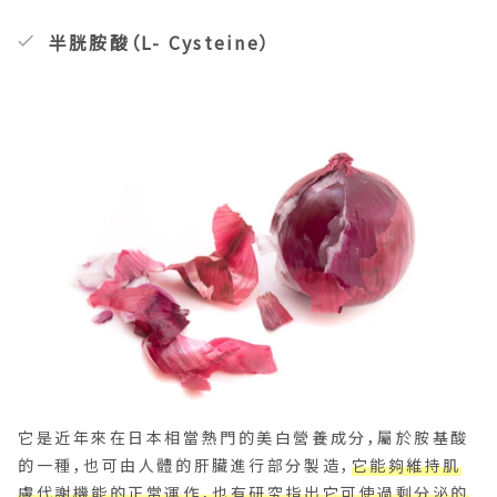
半胱胺酸（L- Cysteine）
它是近年來在日本相當熱門的美白營養成分，屬於胺基酸
的一種，也可由人體的肝臟進行部分製造，
它能夠維持肌
膚代謝機能的正常運作，也有研究指出它可使過剩分泌的