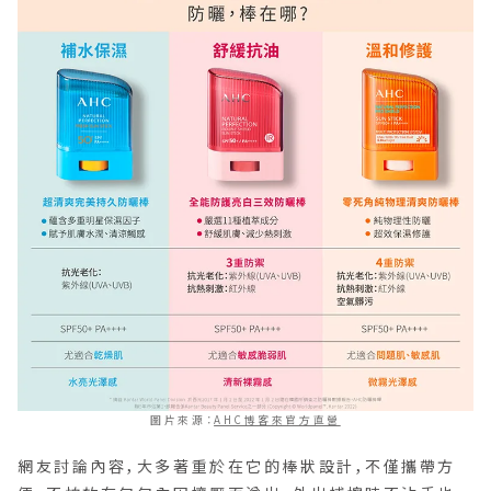
圖片來源：
AHC博客來官方直營
網友討論內容，大多著重於在它的棒狀設計，不僅攜帶方