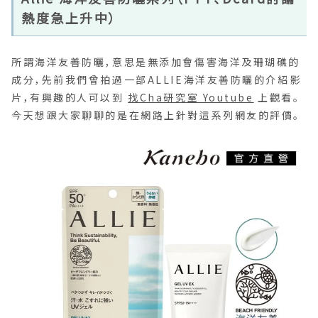
熱度急上升中）
所謂海洋友善防曬，意思是無添加會傷害海洋及珊瑚礁的
成分，先前我們曾拍過一部ALLIE海洋友善防曬的介紹影
片，有興趣的人可以到
找Cha研究室 Youtube
上觀看。
今天想跟大家聊聊的是在網路上針對這系列網友的評價。