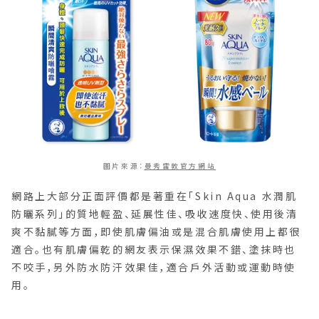
圖片來源：
曼秀雷敦官方網站
網路上大部分正面評價都是著重在「Skin Aqua 水潤肌
防曬系列」的質地輕盈、延展性佳、吸收速度快、使用後清
爽不黏膩等方面，即使肌膚偏油或是混合肌膚使用上都很
適合。也有肌膚偏乾的網友表示保濕效果不錯、塗抹時也
不咬手，另外防水防汗效果佳，適合戶外活動或運動時使
用。