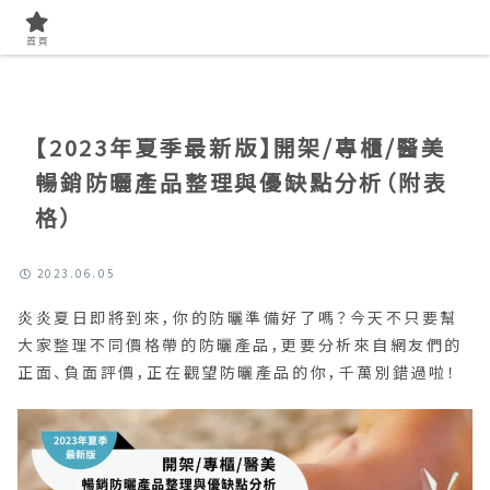
首頁
找美容知識
首頁
【2023年夏季最新版】開架/專櫃/醫美
暢銷防曬產品整理與優缺點分析（附表
格）
2023.06.05
炎炎夏日即將到來，你的防曬準備好了嗎？今天不只要幫
大家整理不同價格帶的防曬產品，更要分析來自網友們的
正面、負面評價，正在觀望防曬產品的你，千萬別錯過啦！