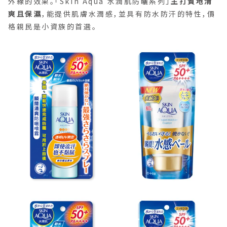
外線的效果。「Skin Aqua 水潤肌防曬系列」
主打質地清
爽且保濕
，能提供肌膚水潤感，並具有防水防汗的特性，價
格親民是小資族的首選。