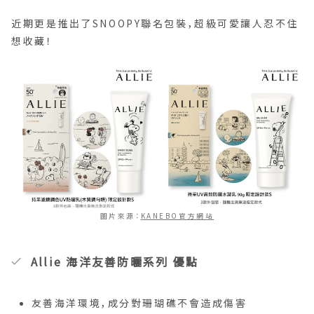
近期更是推出了SNOOPY聯名包裝，超級可愛讓人忍不住
想收藏！
圖片來源：
KANEBO官方網站
Allie 海洋友善防曬系列 優點
友善海洋環境，成分對珊瑚礁不會造成傷害