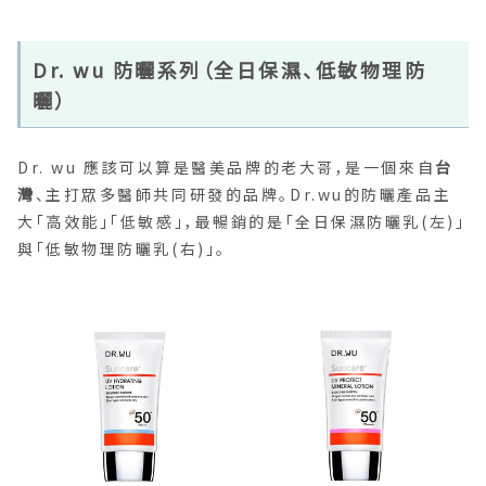
Dr. wu 防曬系列（全日保濕、低敏物理防
曬）
Dr. wu 應該可以算是醫美品牌的老大哥，是一個來自
台
灣
、主打眾多醫師共同研發的品牌。Dr.wu的防曬產品主
大「高效能」「低敏感」，最暢銷的是「全日保濕防曬乳(左)」
與「低敏物理防曬乳(右)」。