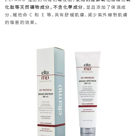
化鈦等天然礦物成分，不含化學成分
，並且添加了保濕成
分、維他命 C 和 E 等，具有舒緩肌膚、減少紫外線對肌膚
的傷害的效果。