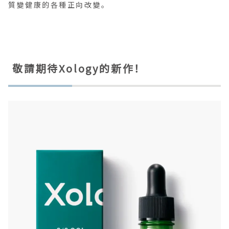
質變健康的各種正向改變。
敬請期待Xology的新作！