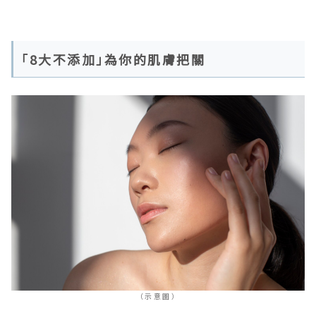
「8大不添加」為你的肌膚把關
（示意圖）