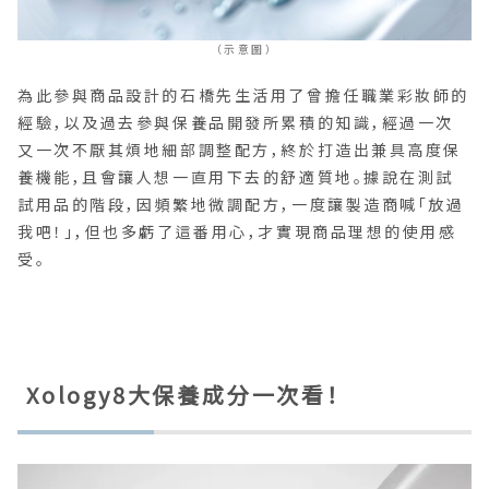
（示意圖）
為此參與商品設計的石橋先生活用了曾擔任職業彩妝師的
經驗，以及過去參與保養品開發所累積的知識，經過一次
又一次不厭其煩地細部調整配方，終於打造出兼具高度保
養機能，且會讓人想一直用下去的舒適質地。據說在測試
試用品的階段，因頻繁地微調配方，一度讓製造商喊「放過
我吧！」，但也多虧了這番用心，才實現商品理想的使用感
受。
Xology8大保養成分一次看！