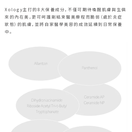
Xology主打的8大保養成分，不僅可期待喚醒肌膚與生俱
來的內在美，更可呵護剛結束醫美療程而脆弱（處於炎症
狀態）的肌膚，並將自家醫學美容的成效延續到日常保養
中。