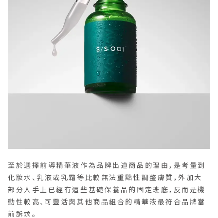
至於選擇前導精華液作為品牌出道商品的理由，是考量到
化妝水、乳液或乳霜等比較無法重點性調整膚質，外加大
部分人手上已經有這些基礎保養品的固定班底，反而是機
動性較高、可靈活與其他商品組合的精華液最符合品牌當
前訴求。