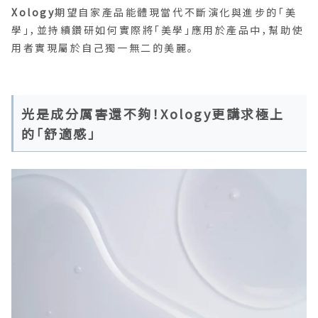
Xology
期望自家產品能體現當代不斷演化與進步的「美
學」，並持續鑽研如何實際將「美學」應用於產品中，幫助使
用者實現屬於自己獨一無二的美麗。
光是成分厲害還不夠！Xology更講求極上
的「舒適感」