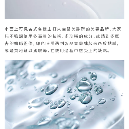
市面上可見各式各樣主打來自醫美診所的美容品牌，大家
無不強調使用多高端的技術、多珍稀的成分，或請到多厲
害的醫師監修，卻也時常遇到製品實際抹起來過於黏膩，
或是質地難以駕馭等，在使用過程中感受上的缺點。