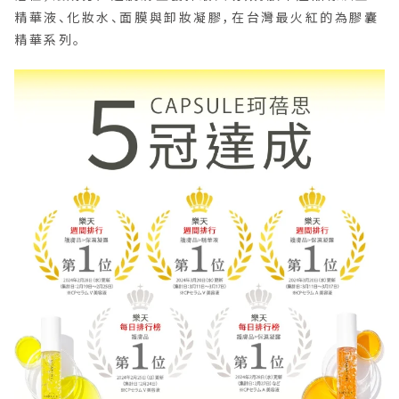
精華液、化妝水、面膜與卸妝凝膠，在台灣最火紅的為膠囊
精華系列。