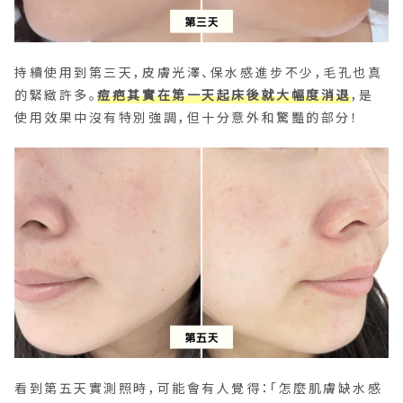
持續使用到第三天，皮膚光澤、保水感進步不少，毛孔也真
的緊緻許多。
痘疤其實在第一天起床後就大幅度消退
，是
使用效果中沒有特別強調，但十分意外和驚豔的部分！
看到第五天實測照時，可能會有人覺得：「怎麼肌膚缺水感