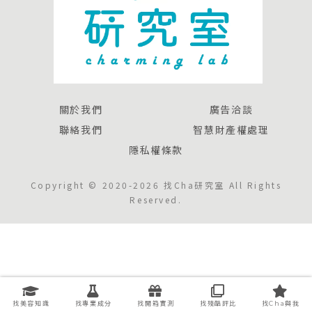
關於我們
廣告洽談
聯絡我們
智慧財產權處理
隱私權條款
Copyright © 2020-2026 找Cha研究室 All Rights
Reserved.
找美容知識
找專業成分
找開箱實測
找殘酷評比
找Cha與我