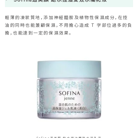
輕薄的凍狀質地，添加神經醯胺及植物性保濕成分，在控
油的同時也能兼顧保濕，不用擔心造成 T 字部位過多的負
擔，也能達到一定的保濕效果。