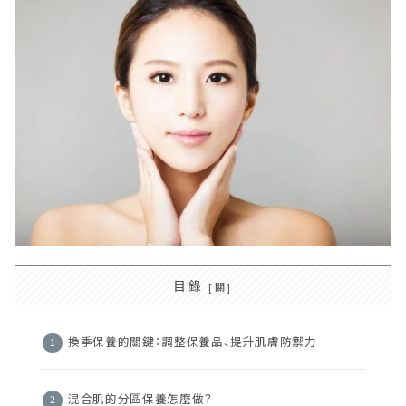
目錄
換季保養的關鍵：調整保養品、提升肌膚防禦力
混合肌的分區保養怎麼做？