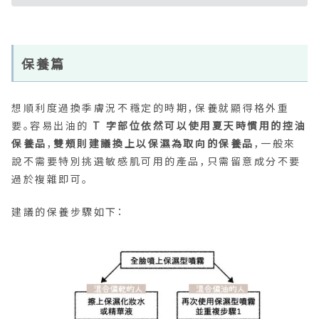
保養篇
想順利度過換季膚況不穩定的時期，保養就顯得格外重
要。容易出油的
T 字部位依然可以使用夏天時慣用的控油
保養品
，
雙頰則建議換上以保濕為取向的保養品
，一般來
說不需要特別挑選敏感肌可用的產品，只需留意成分不要
過於複雜即可。
建議的保養步驟如下：