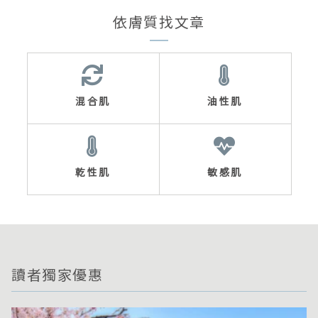
依膚質找文章
混合肌
油性肌
乾性肌
敏感肌
讀者獨家優惠