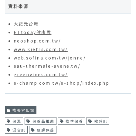
資料來源
大紀元台灣
ETtoday健康雲
neoshop.com.tw/
www.kiehls.com.tw/
web.sofina.com/tw/jenne/
eau-thermale-avene.tw/
greenvines.com.tw/
e-champ.com.tw/e-shop/index.php
找美容知識
保濕
保養品推薦
換季保養
敏感肌
混合肌
肌膚保養