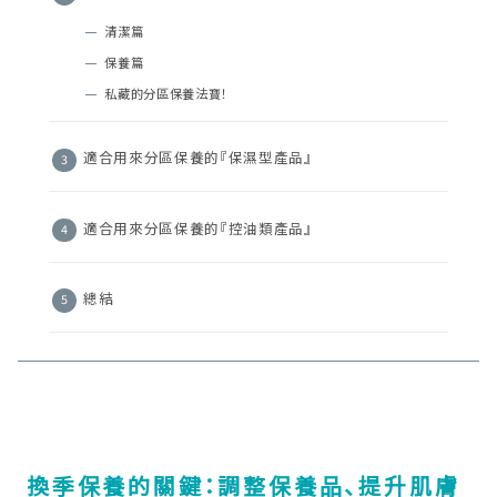
清潔篇
保養篇
私藏的分區保養法寶！
適合用來分區保養的『保濕型產品』
適合用來分區保養的『控油類產品』
總結
換季保養的關鍵：調整保養品、提升肌膚