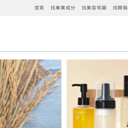
首頁
找專業成分
找美容知識
找開箱