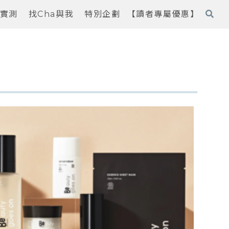
實測
找Cha與我
特別企劃
【讀者專屬優惠】