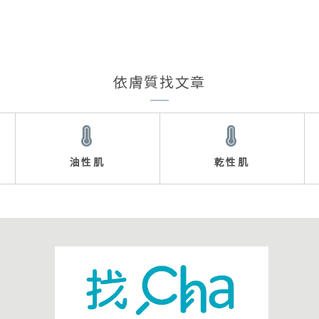
依膚質找文章
油性肌
乾性肌