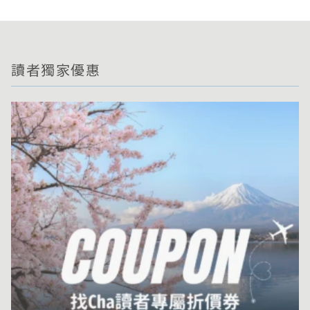
讀者獨家優惠