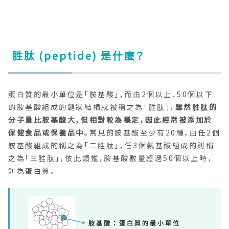
胜肽 (peptide) 是什麼？
蛋白質的最小單位是「胺基酸」，而由2個以上、50個以下
的胺基酸組成的鏈狀結構就被稱之為「胜肽」，
雖然胜肽的
分子量比胺基酸大，但相對較為穩定，因此經常被添加於
保健食品或保養品中
。常見的胺基酸至少有20種，由任2個
胺基酸組成的稱之為「二胜肽」，任3個氨基酸組成的則稱
之為「三胜肽」，依此類推，胺基酸數量超過50個以上時，
則為蛋白質。