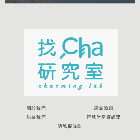
關於我們
廣告洽談
聯絡我們
智慧財產權處理
隱私權條款