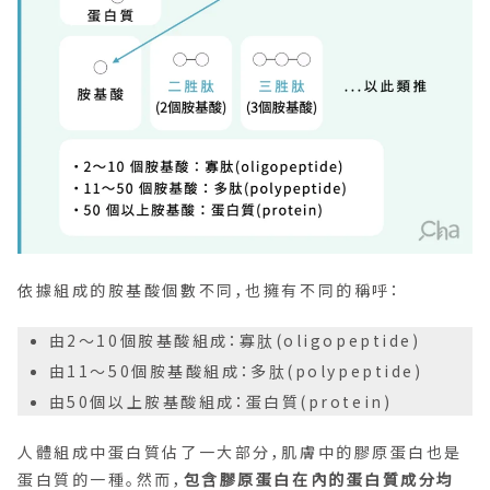
依據組成的胺基酸個數不同，也擁有不同的稱呼：
由2～10個胺基酸組成：寡肽(oligopeptide)
由11～50個胺基酸組成：多肽(polypeptide)
由50個以上胺基酸組成：蛋白質(protein)
人體組成中蛋白質佔了一大部分，肌膚中的膠原蛋白也是
蛋白質的一種。然而，
包含膠原蛋白在內的蛋白質成分均