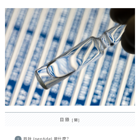
目錄
胜肽 (peptide) 是什麼？